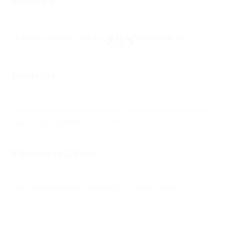
EL MEJOR EQUIPO POR EL TRABAJO DE CADA DÍA
Modelos
Una amplia variedad de modelos capaz de satisfacer cada diferente
exigencia para la asistencia en carretera.
Equipos relativos
Mire los últimos equipos realizados para nuestros clientes.