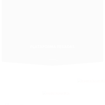
PLATAFORMA PESADAS