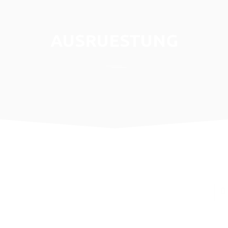
AUSRUESTUNG