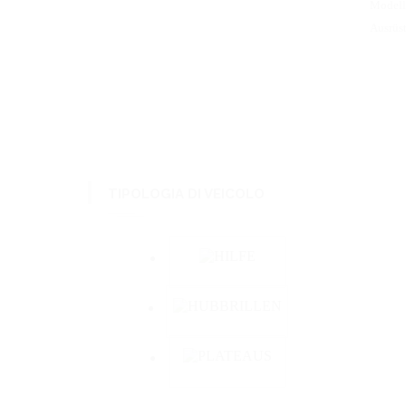
Modell
Ausrüs
TIPOLOGIA DI VEICOLO